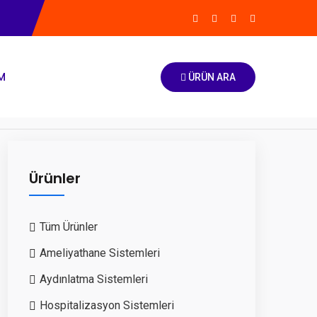
İM
ÜRÜN ARA
Ürünler
Tüm Ürünler
Ameliyathane Sistemleri
Aydınlatma Sistemleri
Hospitalizasyon Sistemleri